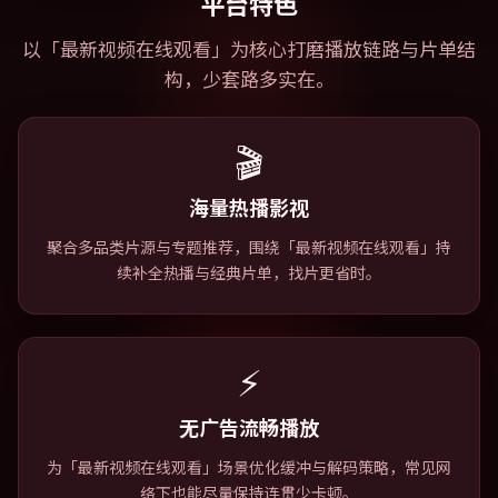
平台特色
以「
最新视频在线观看
」为核心打磨播放链路与片单结
构，少套路多实在。
🎬
海量热播影视
聚合多品类片源与专题推荐，围绕「最新视频在线观看」持
续补全热播与经典片单，找片更省时。
⚡
无广告流畅播放
为「最新视频在线观看」场景优化缓冲与解码策略，常见网
络下也能尽量保持连贯少卡顿。