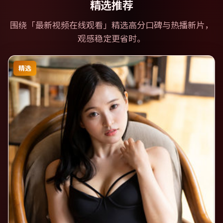
精选推荐
围绕「
最新视频在线观看
」精选高分口碑与热播新片，
观感稳定更省时。
精选