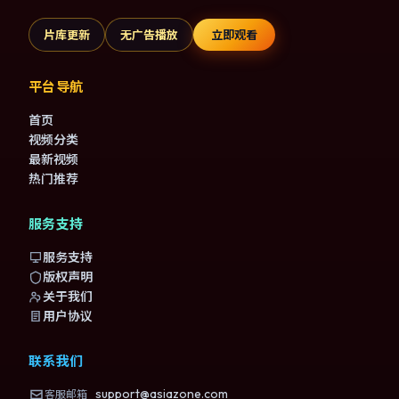
片库更新
无广告播放
立即观看
平台导航
首页
视频分类
最新视频
热门推荐
服务支持
服务支持
版权声明
关于我们
用户协议
联系我们
support@asiazone.com
客服邮箱