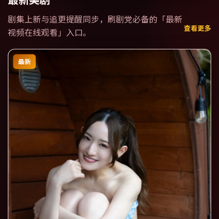
剧集上新与追更提醒同步，刷剧党必备的「
最新
查看更多
视频在线观看
」入口。
最新