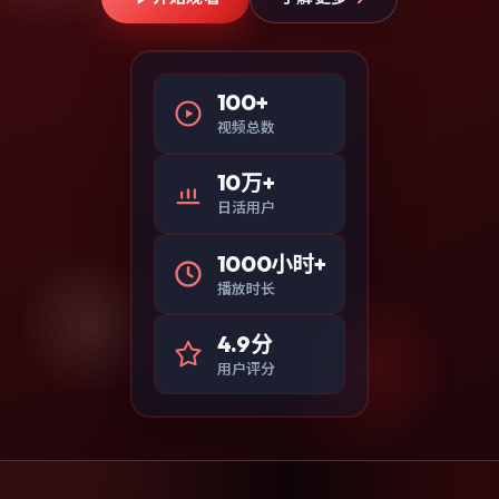
100+
视频总数
10万+
日活用户
1000小时+
播放时长
4.9分
用户评分