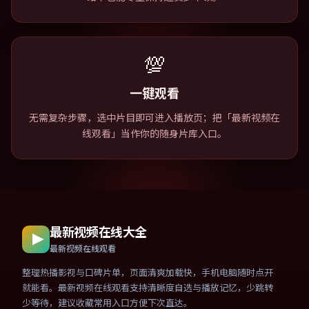
💯
一键观看
无需复杂步骤，选中片目即可进入播放页；把「最新视频在
线观看」当作你的随身片库入口。
最新视频在线大全
最新视频在线观看
整理热播影视与口碑片单，页面清爽加载快，手机电脑随时点开
就能看。最新视频在线观看支持清晰度自选与播放记忆，少跳转
少等待，建议收藏常用入口方便下次直达。